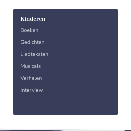
Kinderen
Boeken
Gedichten
Liedteksten
Musicals
Verhalen
Interview