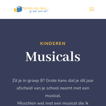
KINDEREN
Musicals
Zit je in groep 8? Grote kans dat je dit jaar
afscheid van je school neemt met een
musical.
Misschien wel met een musical die ik