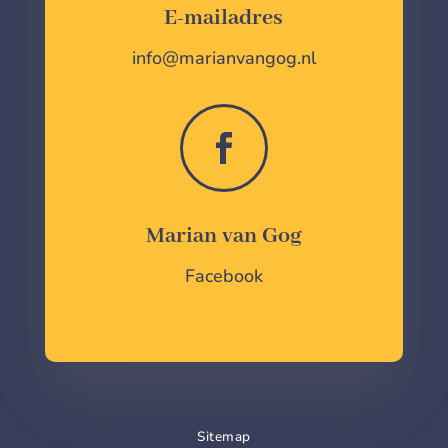
E-mailadres
info@marianvangog.nl

Marian van Gog
Facebook
Sitemap