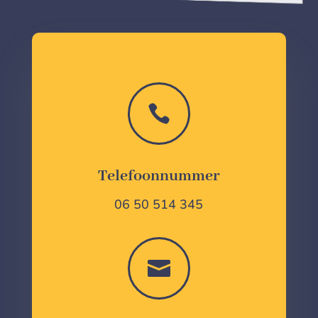

Telefoonnummer
06 50 514 345
