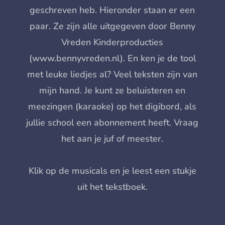
geschreven heb. Hieronder staan er een
paar. Ze zijn alle uitgegeven door Benny
Vreden Kinderproducties
(www.bennyvreden.nl).
En ken je de tool
met leuke liedjes al? Veel teksten zijn van
mijn hand.
Je kunt ze beluisteren en
meezingen (karaoke) op het digibord, als
jullie school een abonnement heeft. Vraag
het aan je juf of meester.
Klik op de musicals en je leest een stukje
uit het tekstboek.